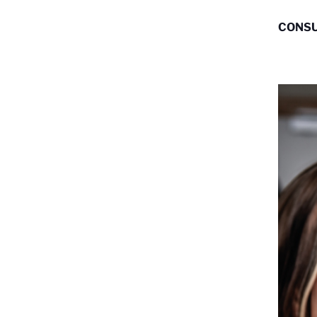
CONSU