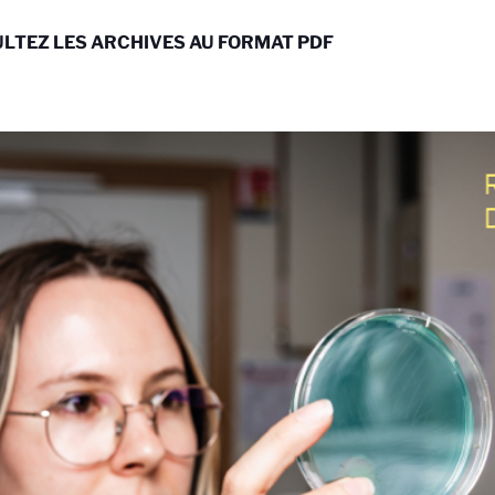
LTEZ LES ARCHIVES AU FORMAT PDF