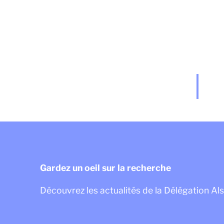
Gardez un oeil sur la recherche
Découvrez les actualités de la Délégation Al