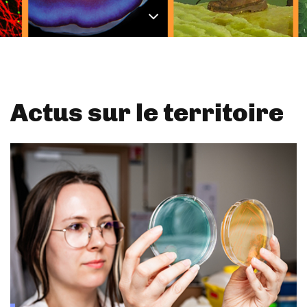
Actus sur le territoire