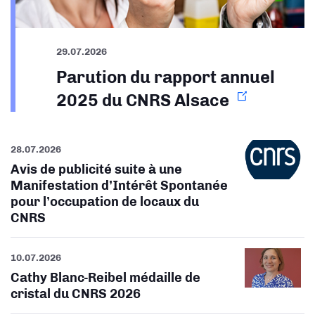
29.07.2026
Parution du rapport annuel
2025 du CNRS Alsace
28.07.2026
Avis de publicité suite à une
Manifestation d’Intérêt Spontanée
pour l’occupation de locaux du
CNRS
10.07.2026
Cathy Blanc-Reibel médaille de
cristal du CNRS 2026