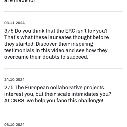
are made for
08.11.2024
3/5 Do you think that the ERC isn't for you?
That's what these laureates thought before
they started. Discover their inspiring
testimonials in this video and see how they
overcame their doubts to succeed.
24.10.2024
2/5 The European collaborative projects
interest you, but their scale intimidates you?
At CNRS, we help you face this challenge!
08.10.2024