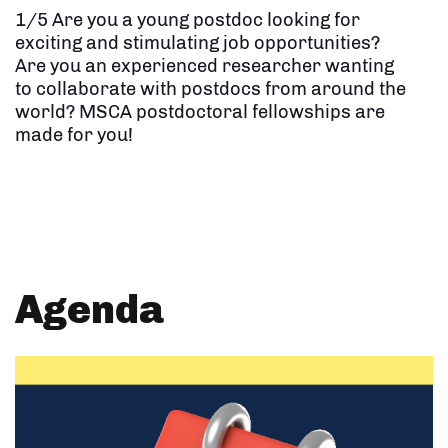
1/5 Are you a young postdoc looking for
exciting and stimulating job opportunities?
Are you an experienced researcher wanting
to collaborate with postdocs from around the
world? MSCA postdoctoral fellowships are
made for you!
Agenda