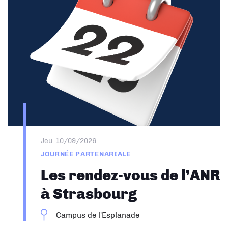
Jeu. 10/09/2026
JOURNÉE PARTENARIALE
Les rendez-vous de l’ANR
à Strasbourg
Campus de l'Esplanade