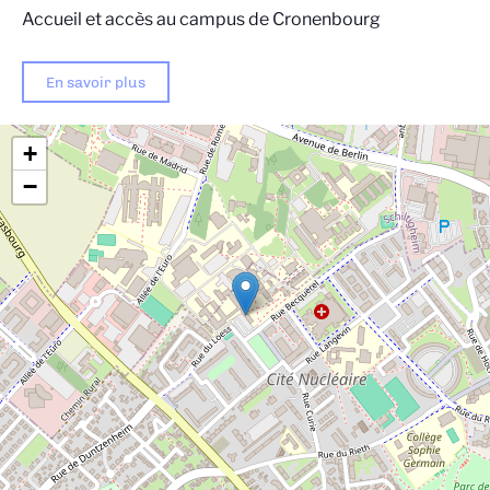
Accueil et accès au campus de Cronenbourg
En savoir plus
+
−