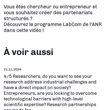
Vous êtes chercheur ou entrepreneur et
vous souhaitez créer des partenariats
structurés ?
Découvrez le programme LabCom de l'ANR
dans cette vidéo !
À voir aussi
21.11.2024
4/5 Researchers, do you want to see your
research address industrial challenges and
have a direct impact on society?
Entrepreneurs, are you looking to overcome
technological barriers with high-level
scientific expertise? Research partnerships