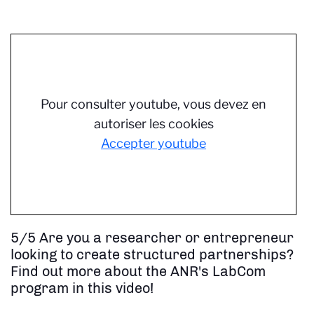
Pour consulter youtube, vous devez en
autoriser les cookies
Accepter youtube
5/5 Are you a researcher or entrepreneur
looking to create structured partnerships?
Find out more about the ANR's LabCom
program in this video!