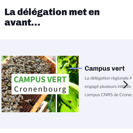
La délégation met en
avant…
Campus vert
La délégation régionale A
engagé plusieurs initiative
campus CNRS de Cronen