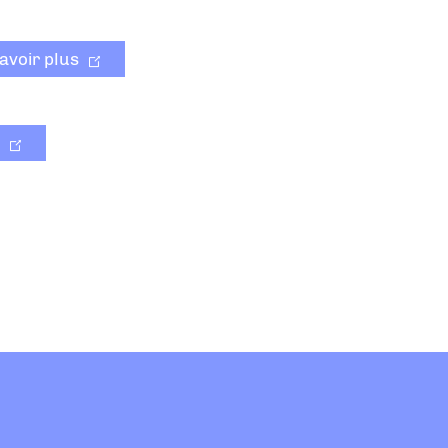
avoir plus