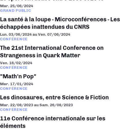
Mar. 25/06/2024
GRAND PUBLIC
La santé à la loupe - Microconférences - Les
échappées inattendues du CNRS
Lun. 03/06/2024
au
Ven. 07/06/2024
CONFÉRENCE
The 21st International Conference on
Strangeness in Quark Matter
Ven. 16/02/2024
CONFÉRENCE
"Math'n Pop"
Mer. 17/01/2024
CONFÉRENCE
Les dinosaures, entre Science & Fiction
Mar. 22/08/2023
au
Sam. 26/08/2023
CONFÉRENCE
11e Conférence internationale sur les
éléments