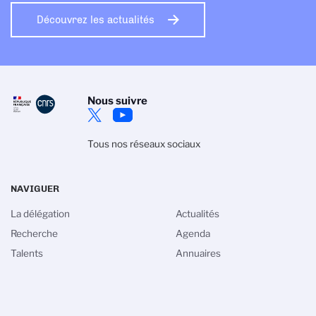
Découvrez les actualités
Nous suivre
Tous nos réseaux sociaux
NAVIGUER
La délégation
Actualités
Recherche
Agenda
Talents
Annuaires