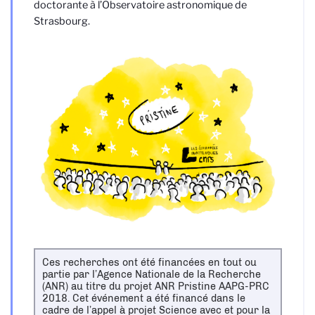
doctorante à l’Observatoire astronomique de
Strasbourg.
Ces recherches ont été financées en tout ou
partie par l’Agence Nationale de la Recherche
(ANR) au titre du projet ANR Pristine AAPG-PRC
2018. Cet événement a été financé dans le
cadre de l’appel à projet Science avec et pour la