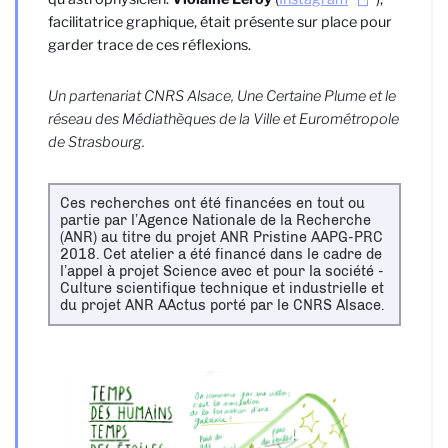
facilitatrice graphique, était présente sur place pour
garder trace de ces réflexions.
Un partenariat CNRS Alsace, Une Certaine Plume et le
réseau des Médiathèques de la Ville et Eurométropole
de Strasbourg.
Ces recherches ont été financées en tout ou
partie par l’Agence Nationale de la Recherche
(ANR) au titre du projet ANR Pristine AAPG-PRC
2018. Cet atelier a été financé dans le cadre de
l’appel à projet Science avec et pour la société -
Culture scientifique technique et industrielle et
du projet ANR AActus porté par le CNRS Alsace.