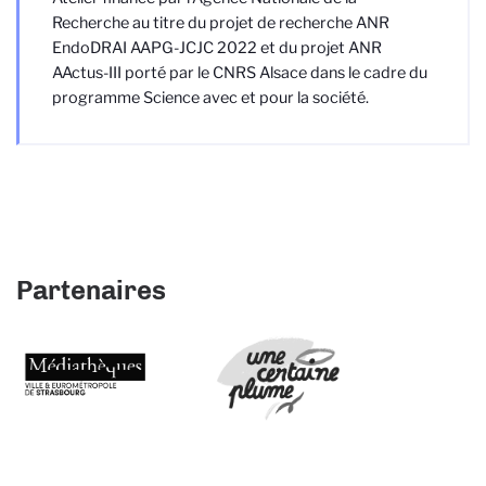
Recherche au titre du projet de recherche ANR
EndoDRAI AAPG-JCJC 2022 et du projet ANR
AActus-III porté par le CNRS Alsace dans le cadre du
programme Science avec et pour la société.
Partenaires