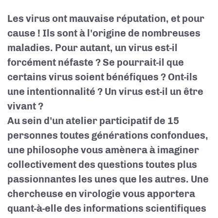
Les virus ont mauvaise réputation, et pour
cause ! Ils sont à l'origine de nombreuses
maladies. Pour autant, un virus est-il
forcément néfaste ? Se pourrait-il que
certains virus soient bénéfiques ? Ont-ils
une intentionnalité ? Un virus est-il un être
vivant ?
Au sein d'un atelier participatif de 15
personnes toutes générations confondues,
une philosophe vous amènera à imaginer
collectivement des questions toutes plus
passionnantes les unes que les autres. Une
chercheuse en virologie vous apportera
quant-à-elle des informations scientifiques