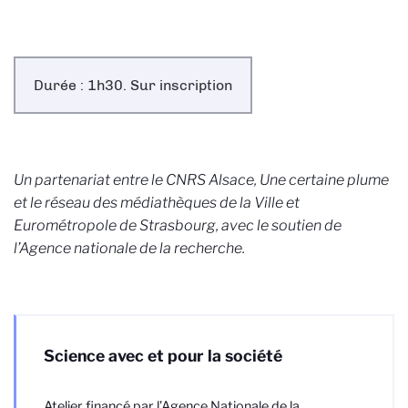
Durée : 1h30. Sur inscription
Un partenariat entre le CNRS Alsace, Une certaine plume
et le réseau des médiathèques de la Ville et
Eurométropole de Strasbourg, avec le soutien de
l’Agence nationale de la recherche.
Science avec et pour la société
Atelier financé par l’Agence Nationale de la