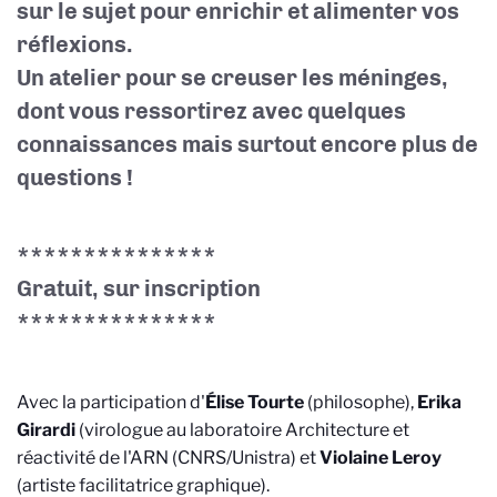
sur le sujet pour enrichir et alimenter vos
réflexions.
Un atelier pour se creuser les méninges,
dont vous ressortirez avec quelques
connaissances mais surtout encore plus de
questions !
***************
Gratuit, sur inscription
***************
Avec la participation d'
Élise Tourte
(philosophe),
Erika
Girardi
(virologue au laboratoire Architecture et
réactivité de l'ARN (CNRS/Unistra) et
Violaine Leroy
(artiste facilitatrice graphique).