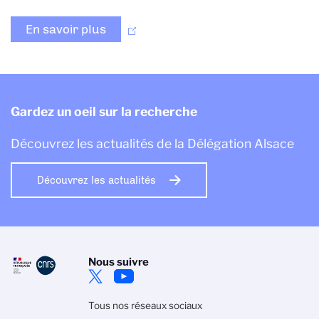
En savoir plus
Gardez un oeil sur la recherche
Découvrez les actualités de la Délégation Alsace
Découvrez les actualités
Nous suivre
Tous nos réseaux sociaux