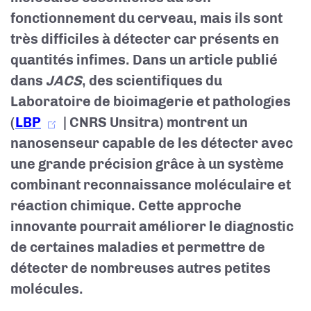
fonctionnement du cerveau, mais ils sont
très difficiles à détecter car présents en
quantités infimes. Dans un article publié
dans
JACS
, des scientifiques du
Laboratoire de bioimagerie et pathologies
(
LBP
| CNRS Unsitra) montrent un
nanosenseur capable de les détecter avec
une grande précision grâce à un système
combinant reconnaissance moléculaire et
réaction chimique. Cette approche
innovante pourrait améliorer le diagnostic
de certaines maladies et permettre de
détecter de nombreuses autres petites
molécules.