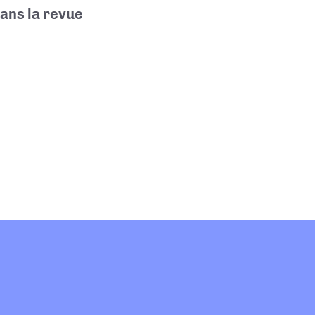
dans la revue