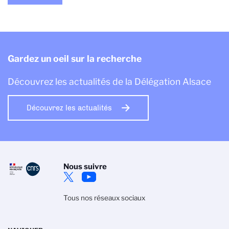
Gardez un oeil sur la recherche
Découvrez les actualités de la Délégation Alsace
Découvrez les actualités
Nous suivre
Tous nos réseaux sociaux