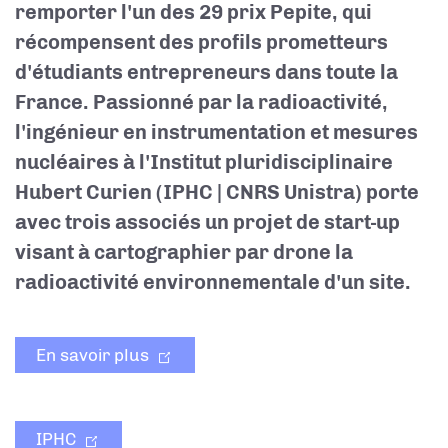
remporter l'un des 29 prix Pepite, qui
récompensent des profils prometteurs
d'étudiants entrepreneurs dans toute la
France. Passionné par la radioactivité,
l'ingénieur en instrumentation et mesures
nucléaires à l'Institut pluridisciplinaire
Hubert Curien (IPHC | CNRS Unistra) porte
avec trois associés un projet de start-up
visant à cartographier par drone la
radioactivité environnementale d'un site.
En savoir plus
IPHC