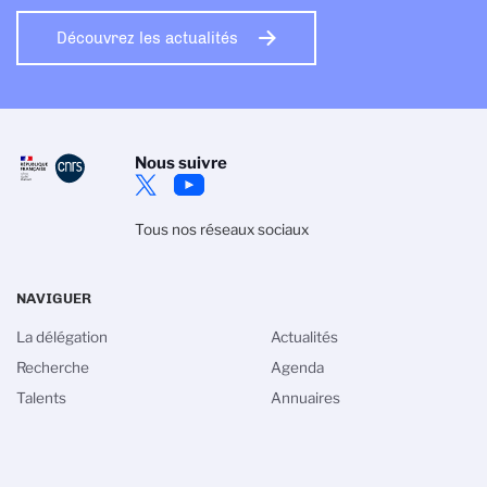
Découvrez les actualités
Nous suivre
Tous nos réseaux sociaux
NAVIGUER
La délégation
Actualités
Recherche
Agenda
Talents
Annuaires