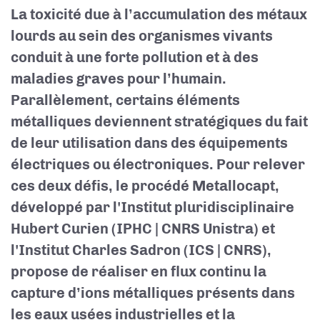
La toxicité due à l’accumulation des métaux
lourds au sein des organismes vivants
conduit à une forte pollution et à des
maladies graves pour l’humain.
Parallèlement, certains éléments
métalliques deviennent stratégiques du fait
de leur utilisation dans des équipements
électriques ou électroniques. Pour relever
ces deux défis, le procédé Metallocapt,
développé par l'Institut pluridisciplinaire
Hubert Curien (IPHC | CNRS Unistra) et
l'Institut Charles Sadron (ICS | CNRS),
propose de réaliser en flux continu la
capture d’ions métalliques présents dans
les eaux usées industrielles et la