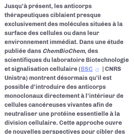
Jusqu’à présent, les anticorps
thérapeutiques ciblaient presque
exclusivement des molécules situées à la
surface des cellules ou dans leur
environnement immédiat. Dans une étude
publiée dans
ChemBioChem
, des
scientifiques du laboratoire Biotechnologie
et signalisation cellulaire (
BSC
| CNRS
Unistra) montrent désormais qu’il est
possible d’introduire des anticorps
monoclonaux directement à l’intérieur de
cellules cancéreuses vivantes afin de
neutraliser une protéine essentielle à la
division cellulaire. Cette approche ouvre
de nouvelles perspectives pour cibler des